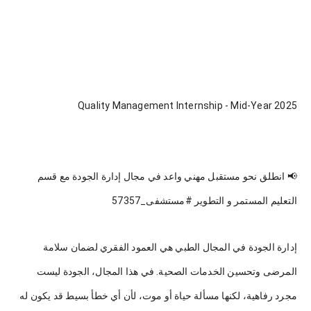
Quality Management Internship - Mid-Year 2025
📢 انطلق نحو مستقبل مهني واعد في مجال إدارة الجودة مع قسم
التعليم المستمر و التطوير #مستشفى_57357
إدارة الجودة في المجال الطبي هي العمود الفقري لضمان سلامة
المرضى وتحسين الخدمات الصحية. في هذا المجال، الجودة ليست
مجرد رفاهية، لكنها مسألة حياة أو موت، لأن أي خطأ بسيط قد يكون له