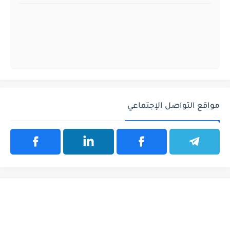
مواقع التواصل الإجتماعي