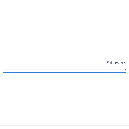
Followers