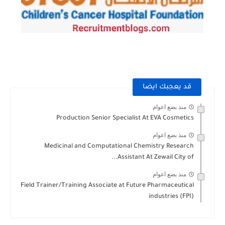
قد يعجبك ايضا
منذ بضع اعوام
Production Senior Specialist At EVA Cosmetics
منذ بضع اعوام
Medicinal and Computational Chemistry Research
Assistant At Zewail City of...
منذ بضع اعوام
Field Trainer/Training Associate at Future Pharmaceutical
industries (FPI)