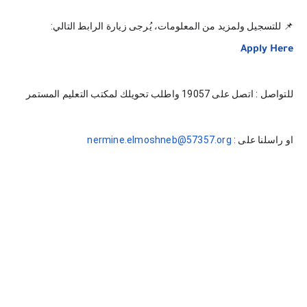
📌 للتسجيل ولمزيد من المعلومات، يُرجى زيارة الرابط التالي:
Apply Here
للتواصل : اتصل على 19057 واطلب تحويلك لمكتب التعليم المستمر
او راسلنا على :
nermine.elmoshneb@57357.org