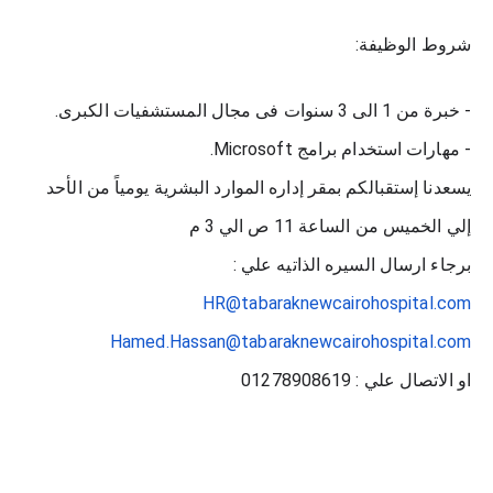
شروط الوظيفة:
- خبرة من 1 الى 3 سنوات فى مجال المستشفيات الكبرى.
- مهارات استخدام برامج Microsoft.
يسعدنا إستقبالكم بمقر إداره الموارد البشرية يومياً من الأحد
إلي الخميس من الساعة 11 ص الي 3 م
برجاء ارسال السيره الذاتيه علي :
HR@tabaraknewcairohospital.com
Hamed.Hassan@tabaraknewcairohospital.com
او الاتصال علي : 01278908619