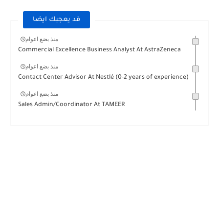
قد يعجبك ايضا
منذ بضع اعوام
Commercial Excellence Business Analyst At AstraZeneca
منذ بضع اعوام
Contact Center Advisor At Nestlé (0-2 years of experience)
منذ بضع اعوام
Sales Admin/Coordinator At TAMEER