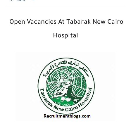
Open Vacancies At
Tabarak New Cairo
Hospital