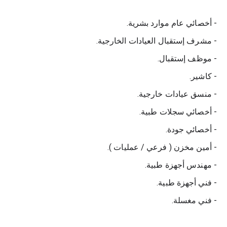
- أخصائي عام موارد بشرية.
- مشرف إستقبال العيادات الخارجية.
- موظف إستقبال.
- كاشير.
- منسق عيادات خارجية.
- أخصائي سجلات طبية.
- أخصائي جودة.
- أمين مخزن ( فرعي / عمليات ).
- مهندس أجهزة طبية.
- فني أجهزة طبية.
- فني مغسلة.