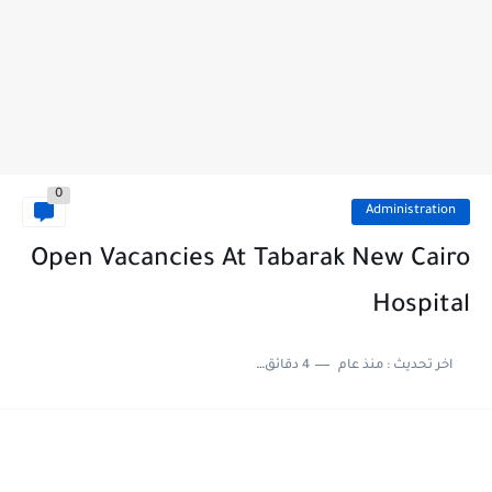
0
Administration
Open Vacancies At Tabarak New Cairo
Hospital
اخر تحديث :
منذ عام
4 دقائق للقراءة