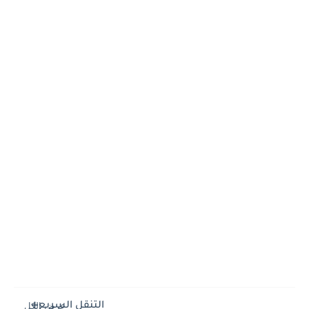
التنقل السريع