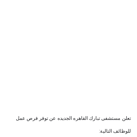
تعلن مستشفى تبارك القاهره الجديده عن توفر فرص عمل
للوظائف التالية: