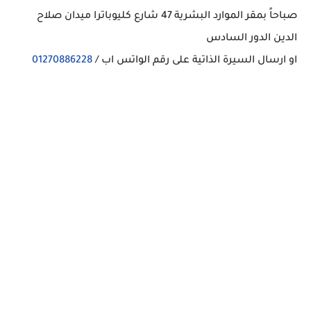
صباحاً بمقر الموارد البشرية 47 شارع كليوباترا ميدان صلاح
الدين الدور السادس
او ارسال السيرة الذاتية على رقم الواتس اب /
01270886228