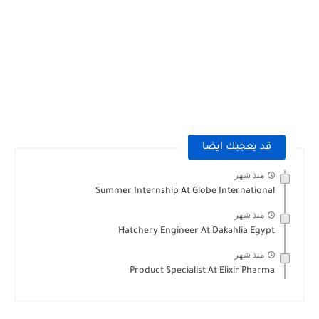
قد يعجبك ايضا
منذ شهر
Summer Internship At Globe International
منذ شهر
Hatchery Engineer At Dakahlia Egypt
منذ شهر
Product Specialist At Elixir Pharma