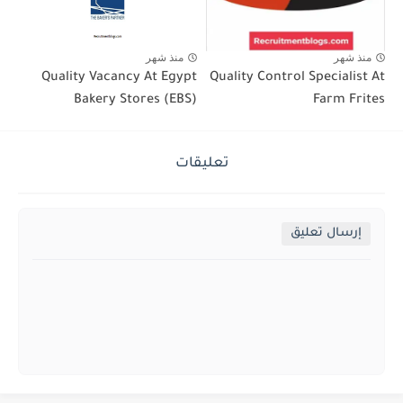
منذ شهر
منذ شهر
Quality Vacancy At Egypt
Quality Control Specialist At
Bakery Stores (EBS)
Farm Frites
تعليقات
إرسال تعليق