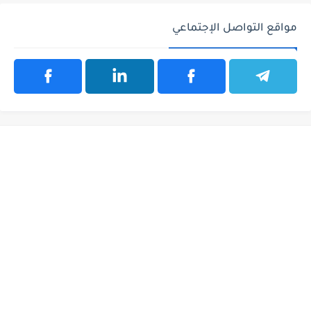
مواقع التواصل الإجتماعي