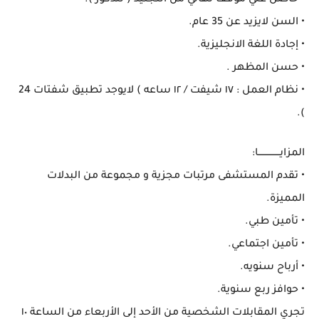
• السن لايزيد عن 35 عام.
• إجادة اللغة الانجليزية.
• حسن المظهر .
• نظام العمل : ١٧ شيفت / ١٢ ساعه ) لايوجد تطبيق شفتات 24
).
المزايـــــــــــــــا:
• تقدم المستشفى مرتبات مجزية و مجموعة من البدلات
المميزة.
• تأمين طبي.
• تأمين اجتماعي.
• أرباح سنويه.
• حوافز ربع سنوية.
تجري المقابلات الشخصية من الأحد إلى الأربعاء من الساعة ١٠