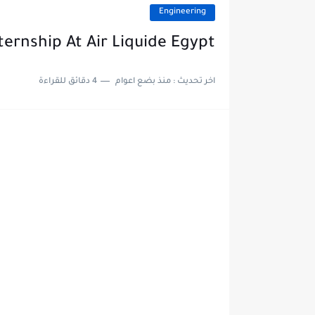
Engineering
ernship At Air Liquide Egypt
اخر تحديث :
منذ بضع اعوام
4 دقائق للقراءة