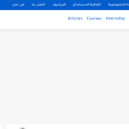
 الخصوصية
اتفاقية الاستخدام
الارشيف
اتصل بنا
من نحن
Articles
Courses
Internship