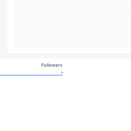
Followers