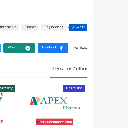
الأقسام
Engineering
Finance
Internship
مقالات قد تهمك
hemistry
Chemistry