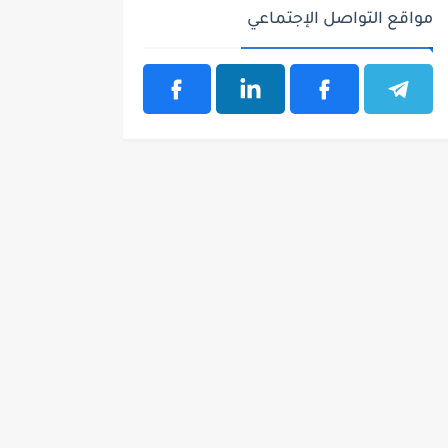
مواقع التواصل الإجتماعي