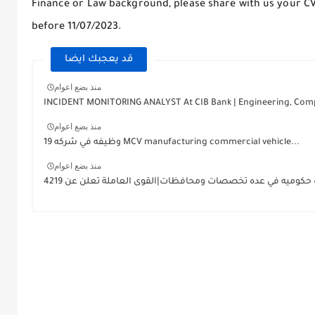
Finance or Law background, please share with us your CV
before 11/07/2023.
قد يعجبك ايضا
منذ بضع اعوام
INCIDENT MONITORING ANALYST At CIB Bank | Engineering, Comp
منذ بضع اعوام
19 وظيفه في شركه MCV manufacturing commercial vehicle...
منذ بضع اعوام