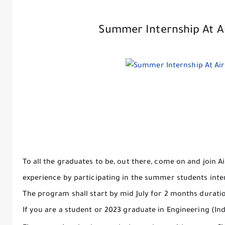
Summer Internship At Ai
To all the graduates to be, out there, come on and join A
experience by participating in the summer students int
The program shall start by mid July for 2 months durati
If you are a student or 2023 graduate in Engineering (Ind