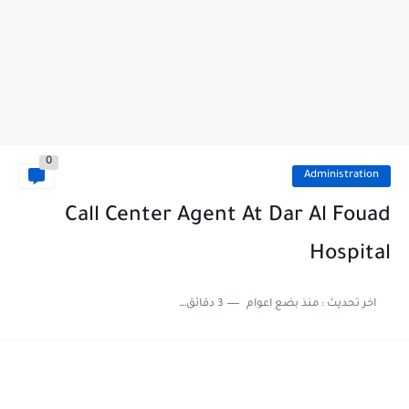
0
Administration
Call Center Agent At Dar Al Fouad
Hospital
اخر تحديث :
منذ بضع اعوام
3 دقائق للقراءة