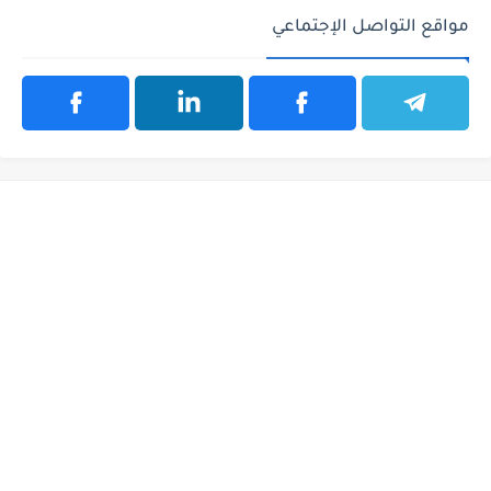
مواقع التواصل الإجتماعي