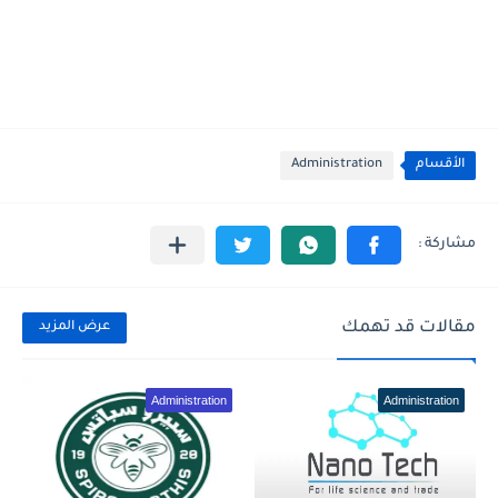
الأقسام
Administration
مقالات قد تهمك
عرض المزيد
Administration
Administration