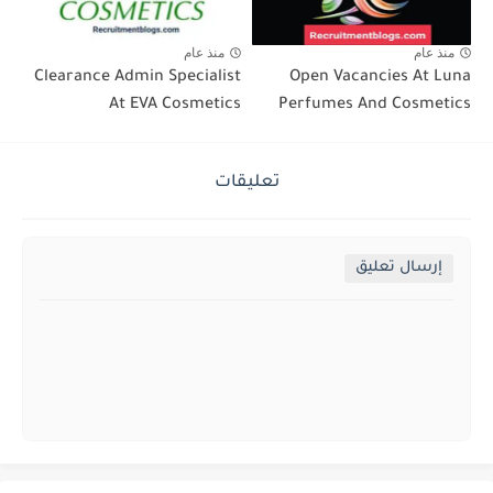
منذ عام
منذ عام
Clearance Admin Specialist
Open Vacancies At Luna
At EVA Cosmetics
Perfumes And Cosmetics
تعليقات
إرسال تعليق