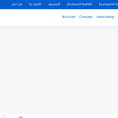
 الخصوصية
اتفاقية الاستخدام
الارشيف
اتصل بنا
من نحن
Articles
Courses
Internship