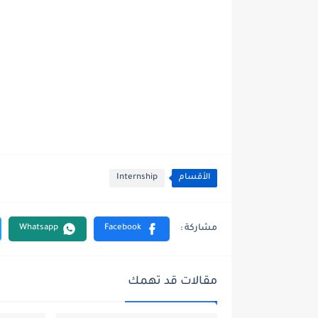
الأقسام
Internship
مقالات قد تهمك