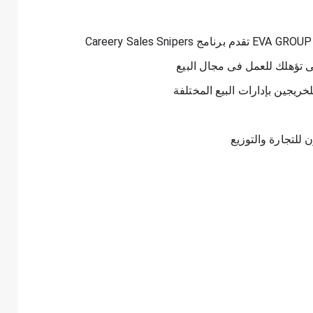
ى تؤهلك للعمل فى مجال البيع
ريجين بإدارات البيع المختلفة
للتجارة والتوزيع