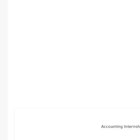
Accounting Internsh