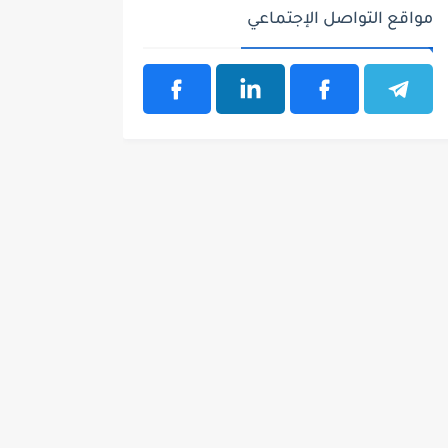
مواقع التواصل الإجتماعي