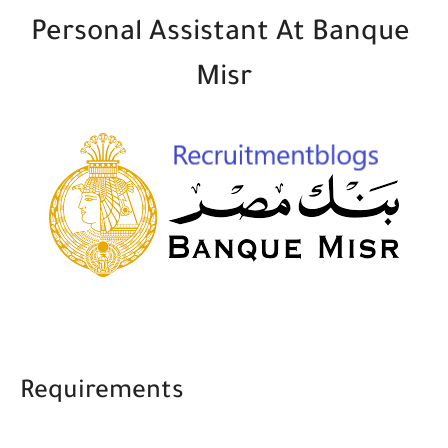
Personal Assistant At Banque
Misr
Requirements