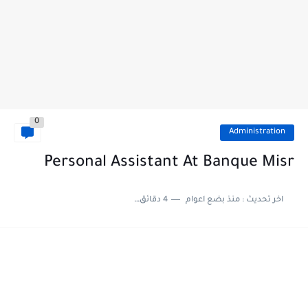
0
Administration
Personal Assistant At Banque Misr
اخر تحديث :
منذ بضع اعوام
4 دقائق للقراءة