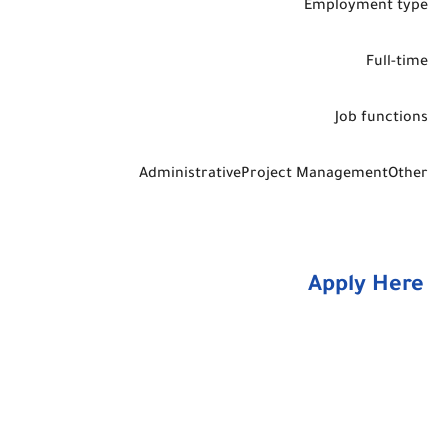
Employment type
Full-time
Job functions
AdministrativeProject ManagementOther
Apply Here