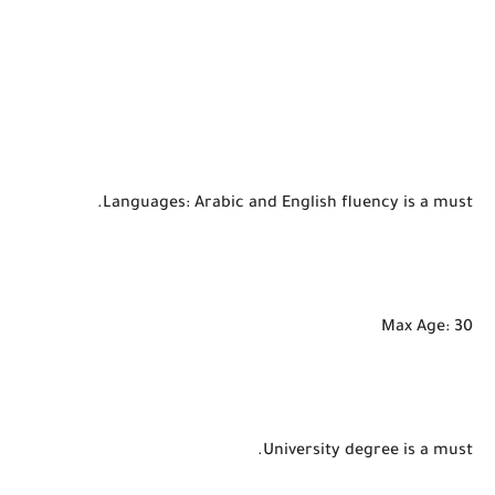
Languages: Arabic and English fluency is a must.
Max Age: 30
University degree is a must.