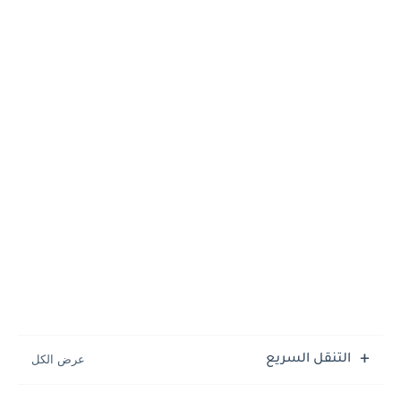
التنقل السريع