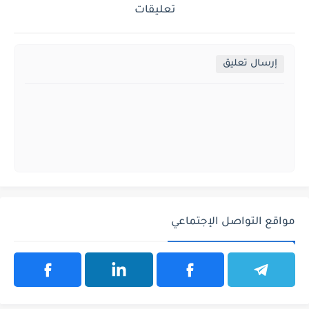
تعليقات
إرسال تعليق
مواقع التواصل الإجتماعي