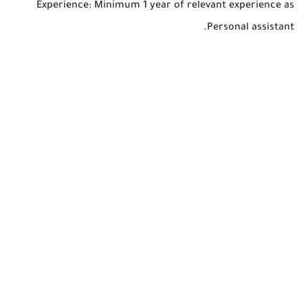
Experience: Minimum 1 year of relevant experience as
Personal assistant.