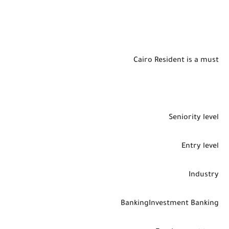
Cairo Resident is a must
Seniority level
Entry level
Industry
BankingInvestment Banking