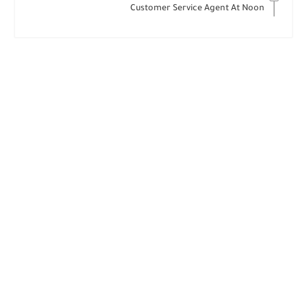
Customer Service Agent At Noon