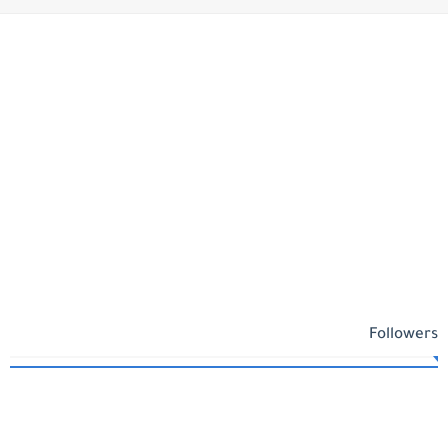
Followers