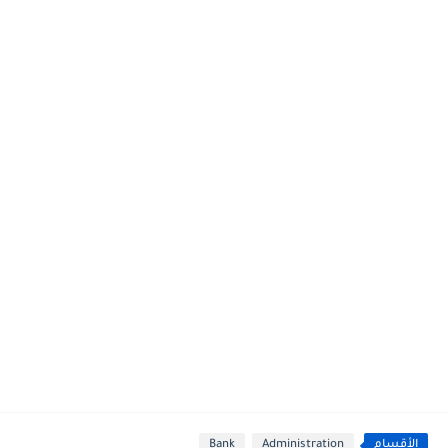
الأقسام
Administration
Bank