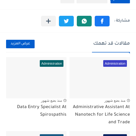
مقالات قد تهمك
عرض المزيد
Administration
Administration
منذ بضع شهور
منذ بضع شهور
Data Entry Specialist At
Administrative Assistant At
Spirospathis
Nanotech for Life Science
and Trade