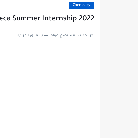
Chemistry
eca Summer Internship 2022
اخر تحديث :
منذ بضع اعوام
3 دقائق للقراءة