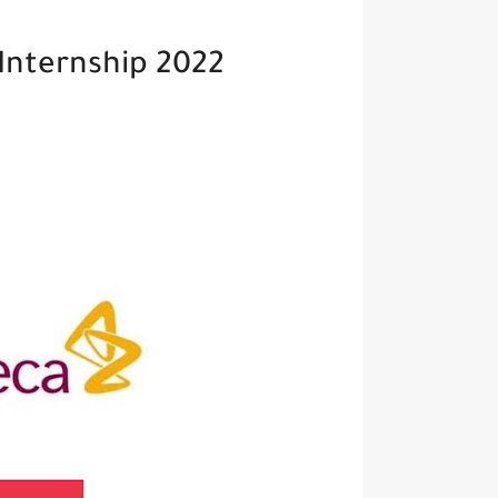
nternship 2022