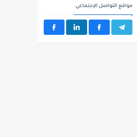
مواقع التواصل الإجتماعي