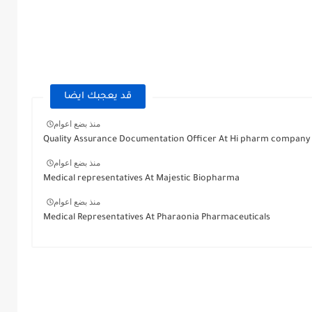
قد يعجبك ايضا
منذ بضع اعوام
Quality Assurance Documentation Officer At Hi pharm company
منذ بضع اعوام
Medical representatives At Majestic Biopharma
منذ بضع اعوام
Medical Representatives At Pharaonia Pharmaceuticals