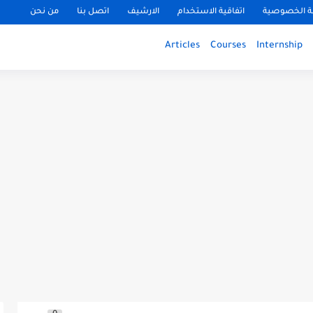
 الخصوصية
اتفاقية الاستخدام
الارشيف
اتصل بنا
من نحن
Articles
Courses
Internship