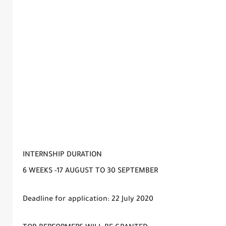
INTERNSHIP DURATION
6 WEEKS -17 AUGUST TO 30 SEPTEMBER
Deadline for application: 22 July 2020