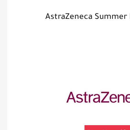
AstraZeneca Summer I