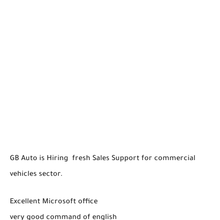
GB Auto is Hiring fresh Sales Support for commercial
vehicles sector.
Excellent Microsoft office
very good command of english