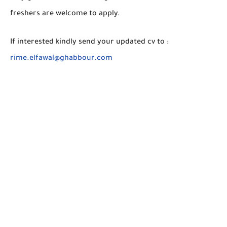
freshers are welcome to apply.
If interested kindly send your updated cv to :
rime.elfawal@ghabbour.com