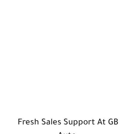
Fresh Sales Support At GB