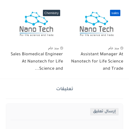
Chemistry
sales
منذ عام
منذ عام
Sales Biomedical Engineer
Assistant Manager At
At Nanotech for Life
Nanotech for Life Science
Science and...
and Trade
تعليقات
إرسال تعليق