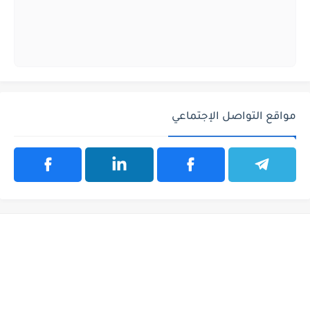
مواقع التواصل الإجتماعي