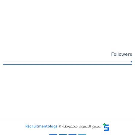
Followers
جميع الحقوق محفوظة ©
Recruitmentblogs