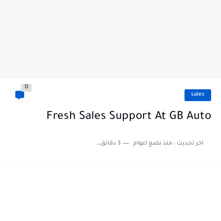
0
sales
Fresh Sales Support At GB Auto
اخر تحديث :
منذ بضع اعوام
3 دقائق للقراءة