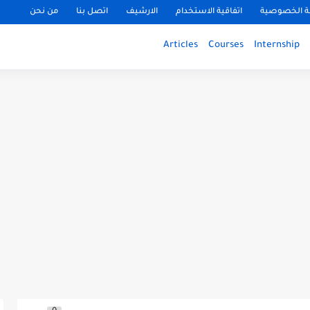
 الخصوصية
اتفاقية الاستخدام
الارشيف
اتصل بنا
من نحن
Articles
Courses
Internship