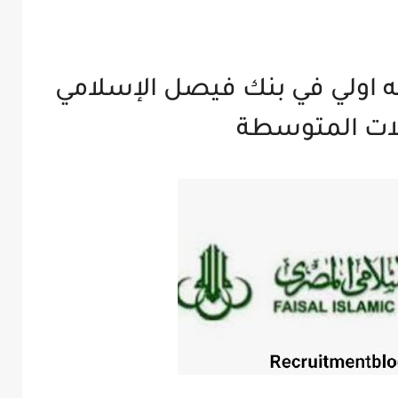
ه اولي في بنك فيصل الإسلامي
ات المتوسطة