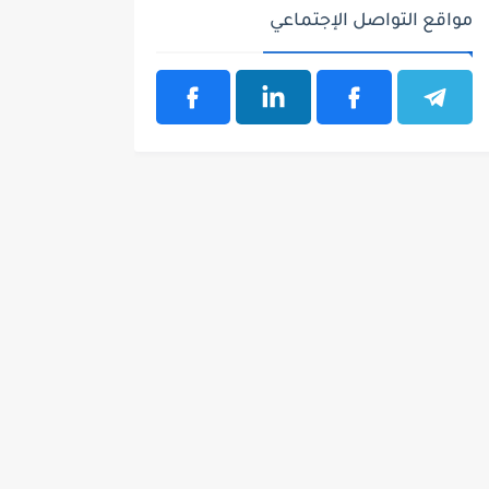
مواقع التواصل الإجتماعي