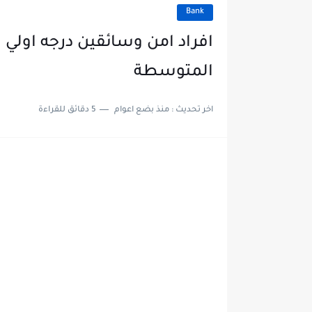
Bank
افراد امن وسائقين درجه اولي
المتوسطة
اخر تحديث :
منذ بضع اعوام
5 دقائق للقراءة