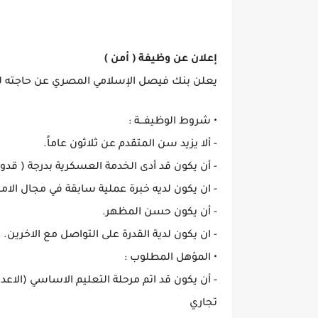
إعلان عن وظيفة ( أمن )
يعلن بنك فيصل الإسلامي المصري عن حاجته ل
• شروط الوظيفـــة :
- ألا يزيد سن المتقدم عن ثلاثون عاماً.
- أن يكون قد أدى الخدمة العسكرية بدرجة ( قدو
- ان يكون لديه خبرة عملية سابقة في مجال الام
- أن يكون حسن المظهر.
- ان يكون لدية القدرة على التواصل مع الاخرين.
• المؤهل المطلوب :
- أن يكون قد اتم مرحلة التعليم الاساسي (الا
تجاري