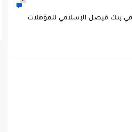
0
 في بنك فيصل الإسلامي للمؤهلات