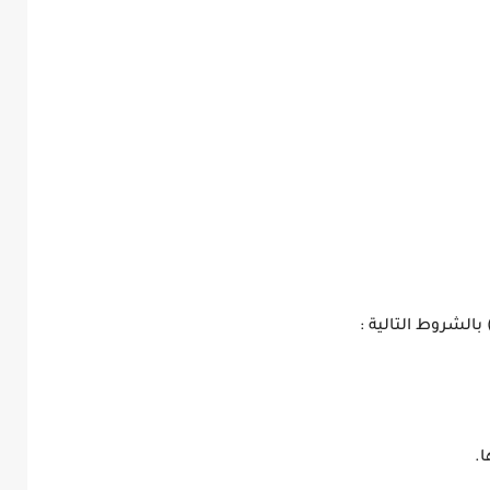
بالشروط التالية :
ا.