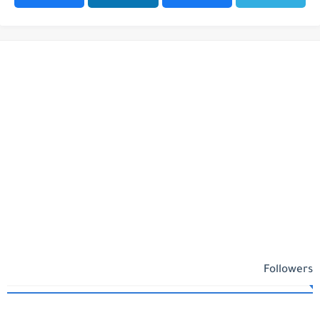
Followers