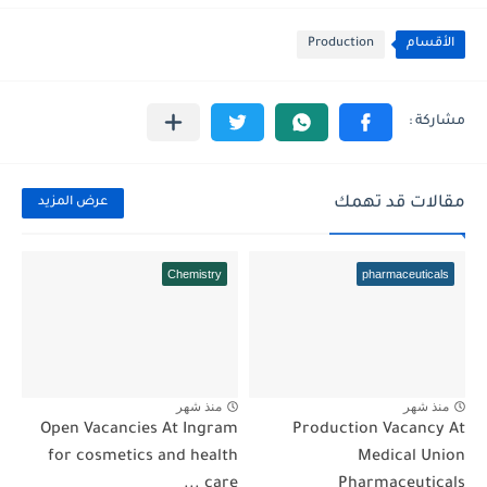
الأقسام
Production
مقالات قد تهمك
عرض المزيد
Chemistry
pharmaceuticals
منذ شهر
منذ شهر
Open Vacancies At Ingram
Production Vacancy At
for cosmetics and health
Medical Union
care ...
Pharmaceuticals