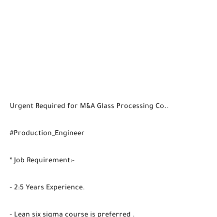
Urgent Required for M&A Glass Processing Co..
#Production_Engineer
* Job Requirement:-
- 2:5 Years Experience.
- Lean six sigma course is preferred .