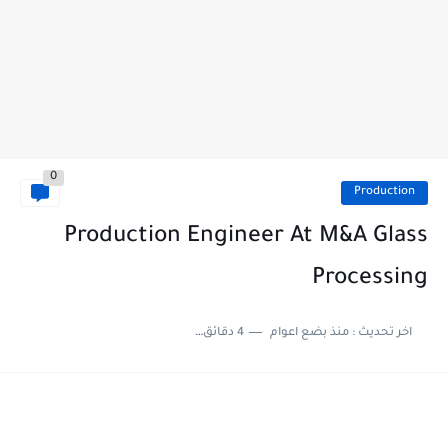
0
Production
Production Engineer At M&A Glass
Processing
اخر تحديث :
منذ بضع اعوام
4 دقائق للقراءة