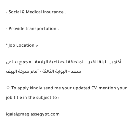
- Social & Medical insurance .
- Provide transportation .
* Job Location :-
أكتوبر - ليلة القدر - المنطقة الصناعية الرابعة - مجمع سامى
سعد - البوابة الثالثة - أمام شركة الييف
♢ To apply kindly send me your updated CV, mention your
job title in the subject to :
igalal@maglassegypt.com