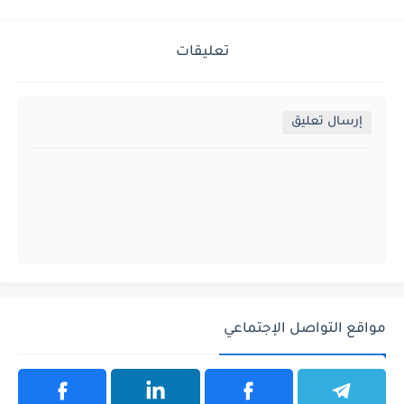
تعليقات
إرسال تعليق
مواقع التواصل الإجتماعي