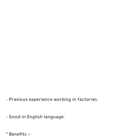
- Previous experience working in factories.
- Good in English language.
* Benefits :-