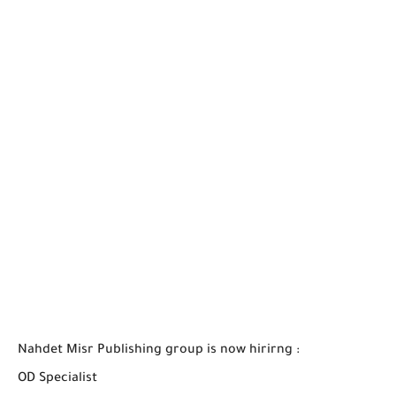
Nahdet Misr Publishing group is now hirirng :
OD Specialist