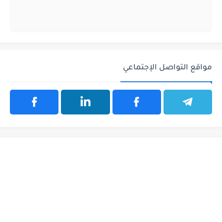
مواقع التواصل الإجتماعي