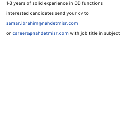
1-3 years of solid experience in OD functions
interested candidates send your cv to
samar.ibrahim@nahdetmisr.com
or
careers@nahdetmisr.com
with job title in subject