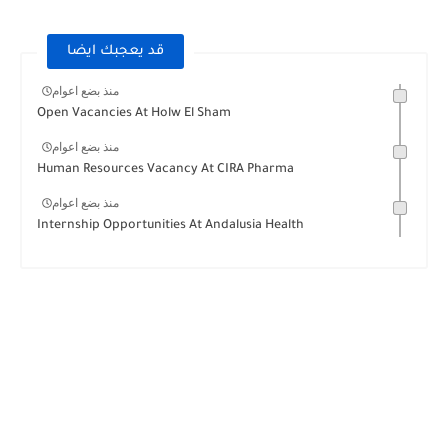
قد يعجبك ايضا
منذ بضع اعوام
Open Vacancies At Holw El Sham
منذ بضع اعوام
Human Resources Vacancy At CIRA Pharma
منذ بضع اعوام
Internship Opportunities At Andalusia Health