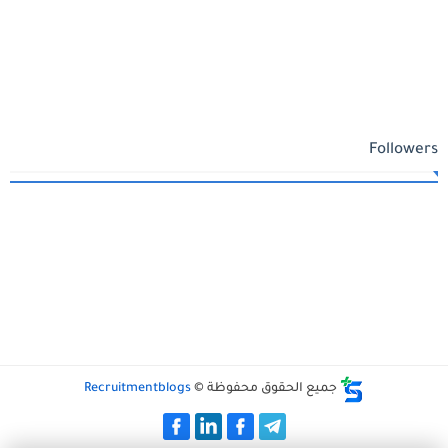
Followers
جميع الحقوق محفوظة ©
Recruitmentblogs