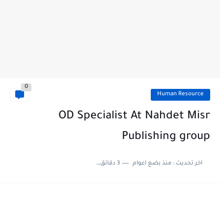
0
Human Resource
OD Specialist At Nahdet Misr
Publishing group
اخر تحديث :
منذ بضع اعوام
3 دقائق للقراءة