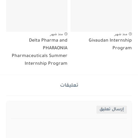
منذ شهر
منذ شهر
Delta Pharma and
Givaudan Internship
PHARAONIA
Program
Pharmaceuticals Summer
Internship Program
تعليقات
إرسال تعليق