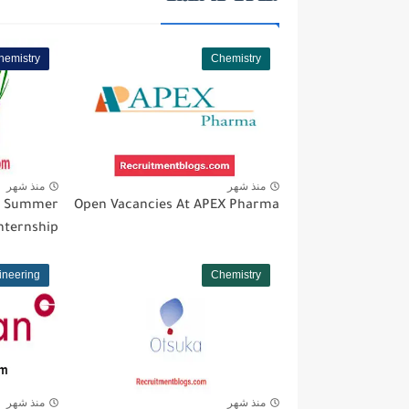
hemistry
Chemistry
منذ شهر
منذ شهر
s Summer
Open Vacancies At APEX Pharma
nternship
ineering
Chemistry
منذ شهر
منذ شهر