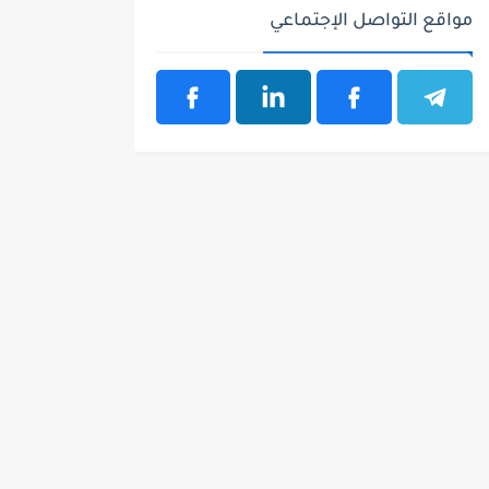
مواقع التواصل الإجتماعي