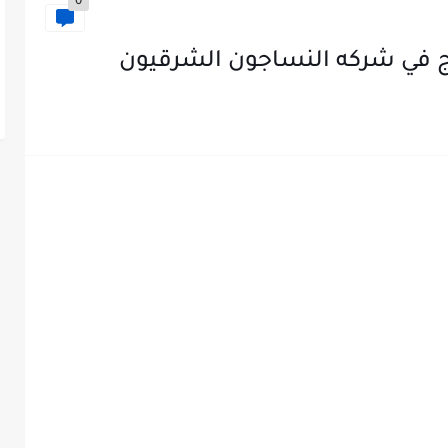
0
 في شركه النساجون الشرقيون