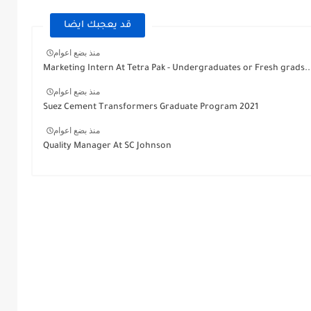
قد يعجبك ايضا
منذ بضع اعوام
Marketing Intern At Tetra Pak - Undergraduates or Fresh grads..
منذ بضع اعوام
Suez Cement Transformers Graduate Program 2021
منذ بضع اعوام
Quality Manager At SC Johnson