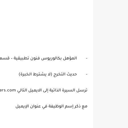
- المؤهل بكالوريوس فنون تطبيقية – قسم 
- حديث التخرج (لا يشترط الخبرة)
ترسل السيرة الذاتية إلى الايميل التالي hr@orientalwevers.com
مع ذكر إسم الوظيفة في عنوان الإيميل