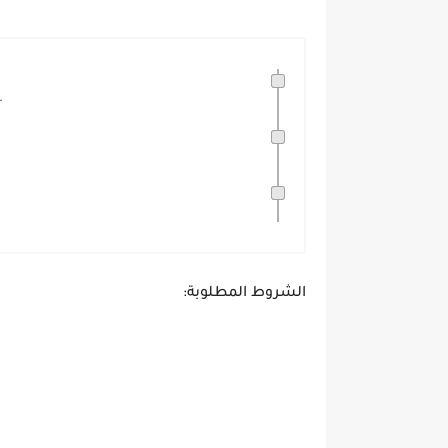
.
الشروط المطلوبة: