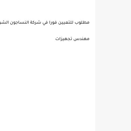
مطلوب للتعيين فورا في شركة النساجون الشر
مهندس تجهيزات