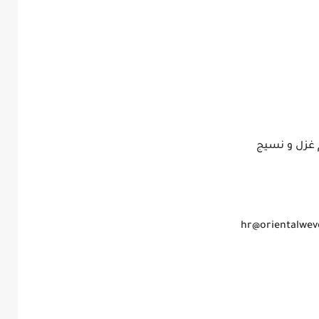
غزل و نسيج