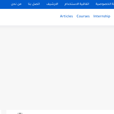
 الخصوصية
اتفاقية الاستخدام
الارشيف
اتصل بنا
من نحن
Articles
Courses
Internship