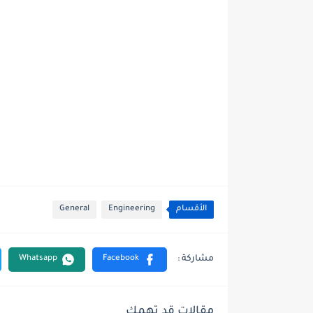
الأقسام
Engineering
General
مقالات قد تهمك